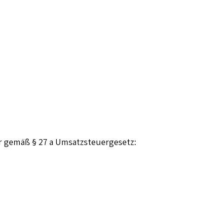
 gemäß § 27 a Umsatzsteuergesetz: