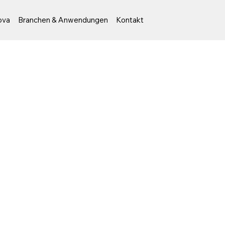
ova
Branchen & Anwendungen
Kontakt