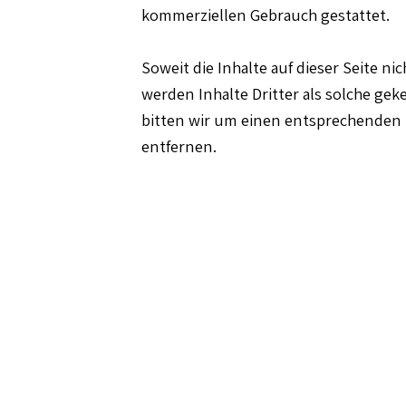
kommerziellen Gebrauch gestattet.
Soweit die Inhalte auf dieser Seite n
werden Inhalte Dritter als solche ge
bitten wir um einen entsprechenden
entfernen.