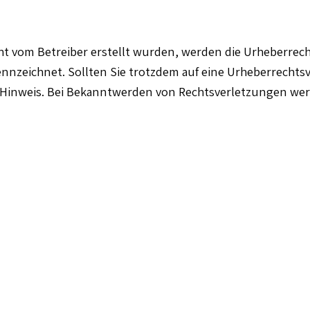
icht vom Betreiber erstellt wurden, werden die Urheberrec
kennzeichnet. Sollten Sie trotzdem auf eine Urheberrech
 Hinweis. Bei Bekanntwerden von Rechtsverletzungen wer