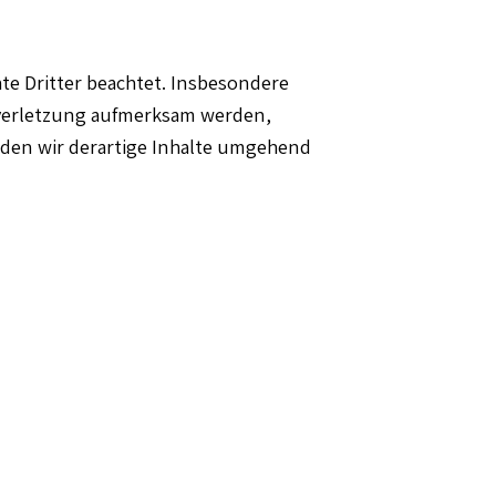
hte Dritter beachtet. Insbesondere
tsverletzung aufmerksam werden,
den wir derartige Inhalte umgehend