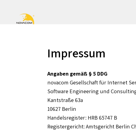
Impressum
Angaben gemäß § 5 DDG
novacom Gesellschaft für Internet Ser
Software Engineering und Consulti
Kantstraße 63a
10627 Berlin
Handelsregister: HRB 65747 B
Registergericht: Amtsgericht Berlin 