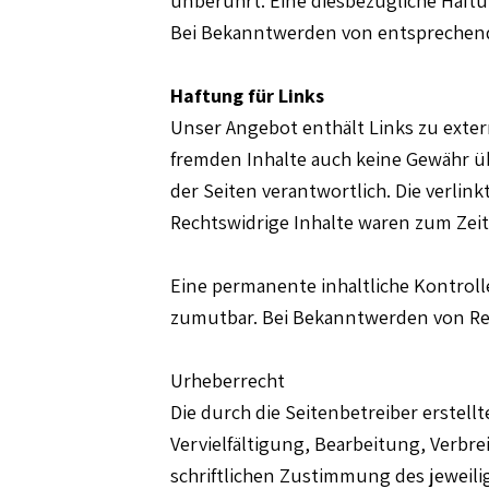
Bei Bekanntwerden von entsprechend
Haftung für Links
Unser Angebot enthält Links zu extern
fremden Inhalte auch keine Gewähr übe
der Seiten verantwortlich. Die verli
Rechtswidrige Inhalte waren zum Zeit
Eine permanente inhaltliche Kontroll
zumutbar. Bei Bekanntwerden von Re
Urheberrecht
Die durch die Seitenbetreiber erstel
Vervielfältigung, Bearbeitung, Verbr
schriftlichen Zustimmung des jeweilig