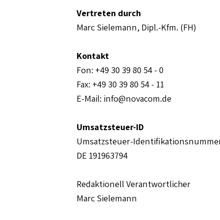
Vertreten durch
Marc Sielemann, Dipl.-Kfm. (FH)
Kontakt
Fon: +49 30 39 80 54 - 0
Fax: +49 30 39 80 54 - 11
E-Mail: info@novacom.de
Umsatzsteuer-ID
Umsatzsteuer-Identifikationsnummer
DE 191963794
Redaktionell Verantwortlicher
Marc Sielemann