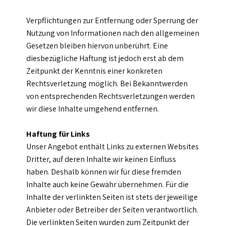
Verpflichtungen zur Entfernung oder Sperrung der
Nutzung von Informationen nach den allgemeinen
Gesetzen bleiben hiervon unberührt. Eine
diesbezügliche Haftung ist jedoch erst ab dem
Zeitpunkt der Kenntnis einer konkreten
Rechtsverletzung möglich. Bei Bekanntwerden
von entsprechenden Rechtsverletzungen werden
wir diese Inhalte umgehend entfernen.
Haftung für Links
Unser Angebot enthält Links zu externen Websites
Dritter, auf deren Inhalte wir keinen Einfluss
haben. Deshalb können wir für diese fremden
Inhalte auch keine Gewähr übernehmen. Für die
Inhalte der verlinkten Seiten ist stets der jeweilige
Anbieter oder Betreiber der Seiten verantwortlich.
Die verlinkten Seiten wurden zum Zeitpunkt der