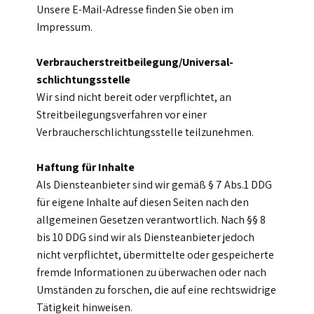
Unsere E-Mail-Adresse finden Sie oben im
Impressum.
Verbraucher­streit­beilegung/Universal­
schlichtungs­stelle
Wir sind nicht bereit oder verpflichtet, an
Streitbeilegungsverfahren vor einer
Verbraucherschlichtungsstelle teilzunehmen.
Haftung für Inhalte
Als Diensteanbieter sind wir gemäß § 7 Abs.1 DDG
für eigene Inhalte auf diesen Seiten nach den
allgemeinen Gesetzen verantwortlich. Nach §§ 8
bis 10 DDG sind wir als Diensteanbieter jedoch
nicht verpflichtet, übermittelte oder gespeicherte
fremde Informationen zu überwachen oder nach
Umständen zu forschen, die auf eine rechtswidrige
Tätigkeit hinweisen.