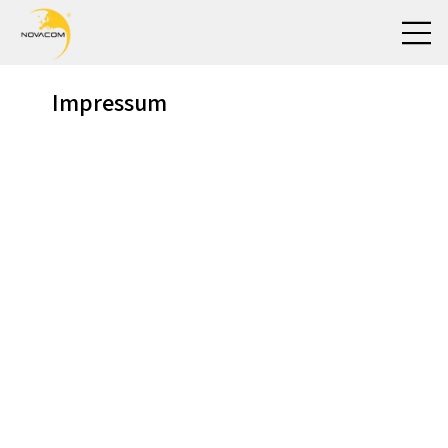
Impressum