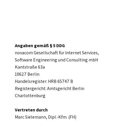
Angaben gemäß § 5 DDG
novacom Gesellschaft für Internet Services,
Software Engineering und Consulting mbH
Kantstraße 63a
10627 Berlin
Handelsregister: HRB 65747 B
Registergericht: Amtsgericht Berlin
Charlottenburg
Vertreten durch
Marc Sielemann, Dipl.-Kfm. (FH)