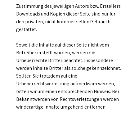
Zustimmung des jeweiligen Autors bzw. Erstellers.
Downloads und Kopien dieser Seite sind nur für
den privaten, nicht kommerziellen Gebrauch
gestattet.
Soweit die Inhalte auf dieser Seite nicht vom
Betreiber erstellt wurden, werden die
Urheberrechte Dritter beachtet. Insbesondere
werden Inhalte Dritter als solche gekennzeichnet.
Sollten Sie trotzdem auf eine
Urheberrechtsverletzung aufmerksam werden,
bitten wir um einen entsprechenden Hinweis. Bei
Bekanntwerden von Rechtsverletzungen werden
wir derartige Inhalte umgehend entfernen.