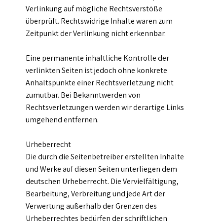
Verlinkung auf mögliche Rechtsverstöße
überprüft. Rechtswidrige Inhalte waren zum
Zeitpunkt der Verlinkung nicht erkennbar.
Eine permanente inhaltliche Kontrolle der
verlinkten Seiten ist jedoch ohne konkrete
Anhaltspunkte einer Rechtsverletzung nicht
zumutbar. Bei Bekanntwerden von
Rechtsverletzungen werden wir derartige Links
umgehend entfernen.
Urheberrecht
Die durch die Seitenbetreiber erstellten Inhalte
und Werke auf diesen Seiten unterliegen dem
deutschen Urheberrecht. Die Vervielfältigung,
Bearbeitung, Verbreitung und jede Art der
Verwertung außerhalb der Grenzen des
Urheberrechtes bedürfen der schriftlichen